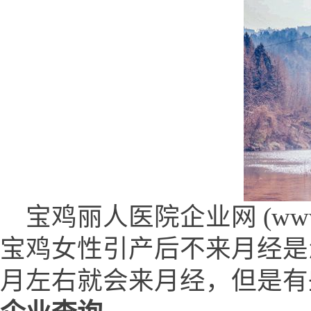
宝鸡丽人医院企业网 (www.fkb
宝鸡女性引产后不来月经是
月左右就会来月经，但是有些女性