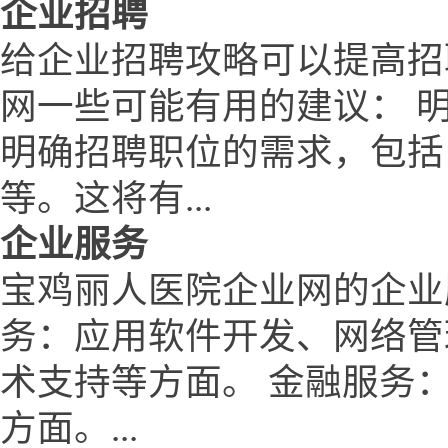
企业招聘
给企业招聘攻略可以提高招
网一些可能有用的建议： 
明确招聘职位的需求，包括
等。这将有...
企业服务
宝鸡丽人医院企业网的企业
务：应用软件开发、网络管
术支持等方面。 金融服务
方面。...