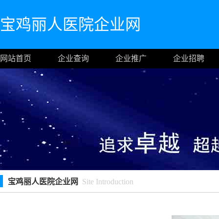
宝鸡丽人医院企业网
网站首页
企业查询
企业推广
企业招聘
宝鸡丽人医院企业网
Site Introduction