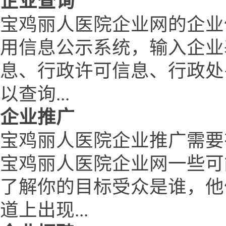
企业查询
宝鸡丽人医院企业网的企业
用信息公示系统，输入企业
息、行政许可信息、行政处
以查询...
企业推广
宝鸡丽人医院企业推广需要
宝鸡丽人医院企业网一些可
了解你的目标受众是谁，他
道上出现...