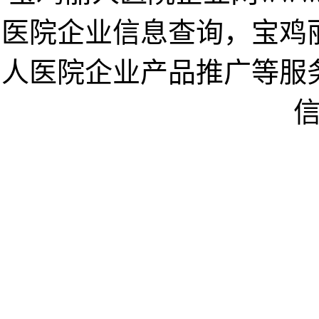
医院企业信息查询，宝鸡
人医院企业产品推广等服