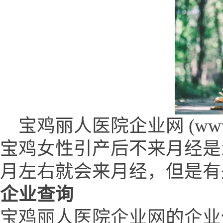
宝鸡丽人医院企业网 (www.fkb
宝鸡女性引产后不来月经是
月左右就会来月经，但是有些女性
企业查询
宝鸡丽人医院企业网的企业