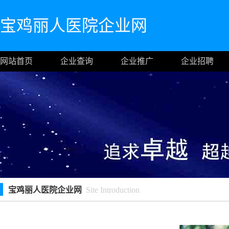
宝鸡丽人医院企业网
网站首页
企业查询
企业推广
企业招聘
宝鸡丽人医院企业网
Site Introduction