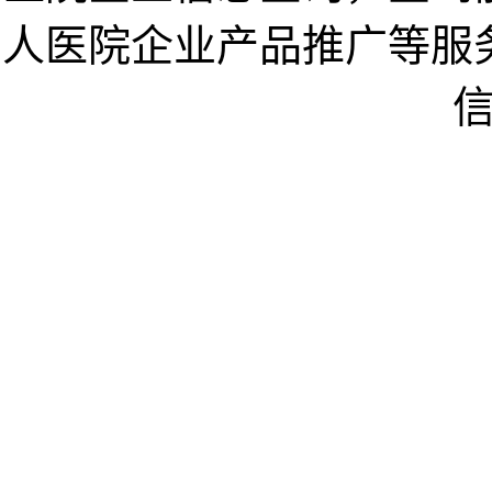
人医院企业产品推广等服