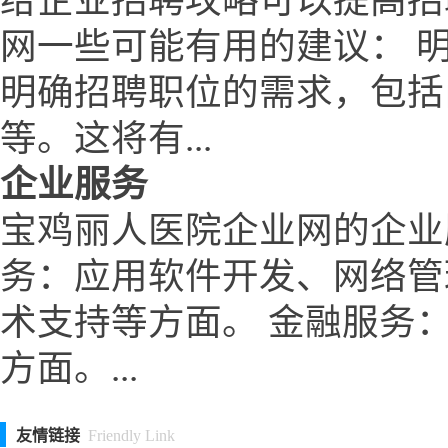
给企业招聘攻略可以提高招
网一些可能有用的建议： 
明确招聘职位的需求，包括
等。这将有...
企业服务
宝鸡丽人医院企业网的企业
务：应用软件开发、网络管
术支持等方面。 金融服务
方面。...
友情链接
Friendly Link