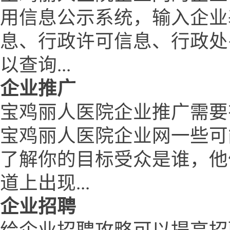
用信息公示系统，输入企业
息、行政许可信息、行政处
以查询...
企业推广
宝鸡丽人医院企业推广需要
宝鸡丽人医院企业网一些可
了解你的目标受众是谁，他
道上出现...
企业招聘